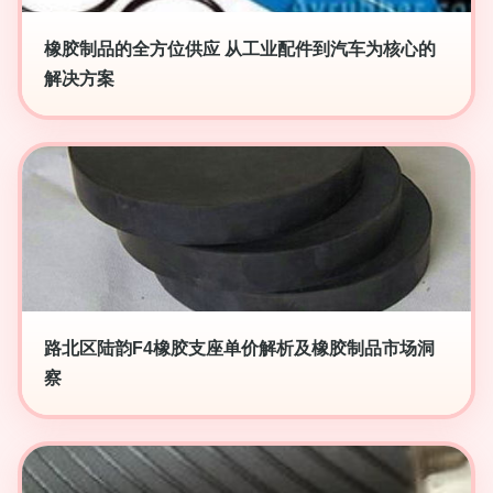
橡胶制品的全方位供应 从工业配件到汽车为核心的
解决方案
路北区陆韵F4橡胶支座单价解析及橡胶制品市场洞
察