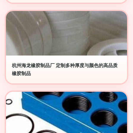
杭州海龙橡胶制品厂 定制多种厚度与颜色的高品质
橡胶制品