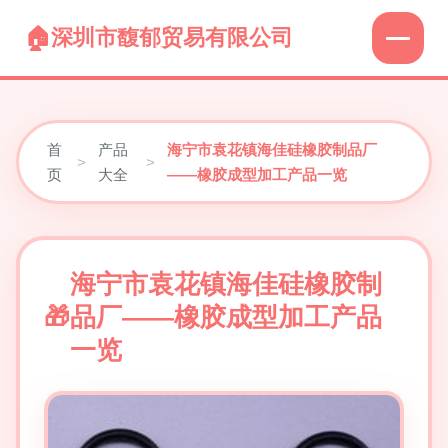
深圳市馥郁贸易有限公司
首
产品
海宁市袁花镇海佳硅橡胶制品厂
>
>
页
大全
——橡胶成型加工产品一览
海宁市袁花镇海佳硅橡胶制
品厂——橡胶成型加工产品
一览