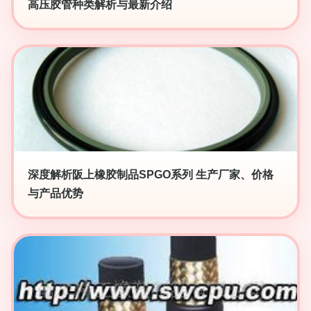
高压胶管种类解析与最新介绍
深度解析阪上橡胶制品SPGO系列 生产厂家、价格
与产品优势