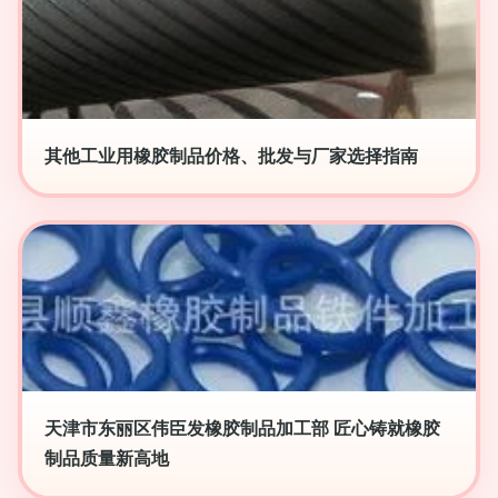
其他工业用橡胶制品价格、批发与厂家选择指南
天津市东丽区伟臣发橡胶制品加工部 匠心铸就橡胶
制品质量新高地