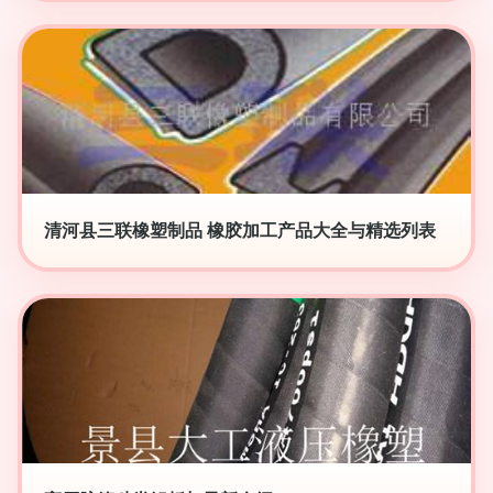
清河县三联橡塑制品 橡胶加工产品大全与精选列表